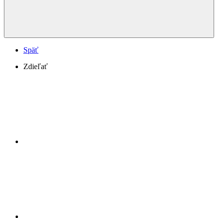
Späť
Zdieľať