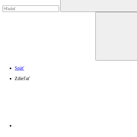
Späť
Zdieľať