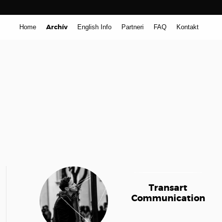
Archív
Home
English Info
Partneri
FAQ
Kontakt
Transart
Communication