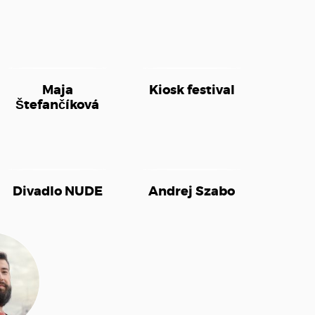
Maja
Kiosk festival
Štefančíková
Divadlo NUDE
Andrej Szabo