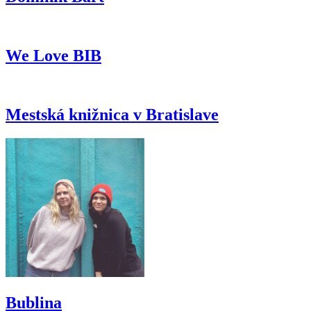
We Love BIB
Mestská knižnica v Bratislave
Bublina