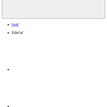
Späť
Zdieľať