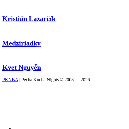
Kristián Lazarčík
Medziriadky
Kvet Nguyễn
PKNBA
| Pecha Kucha Nights © 2008 — 2026