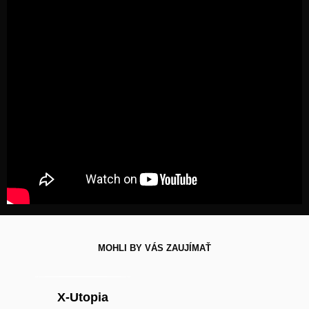
MOHLI BY VÁS ZAUJÍMAŤ
X-Utopia